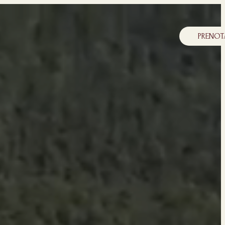
PRENOT