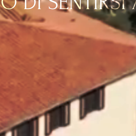
SO DI SENTIRSI